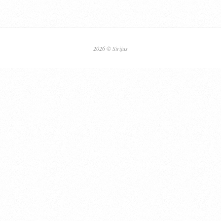
2026 © Sirijus