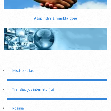
Atspindys žiniasklaidoje
Mistiko kelias
Transliacijos internetu (ru)
Rožiniai