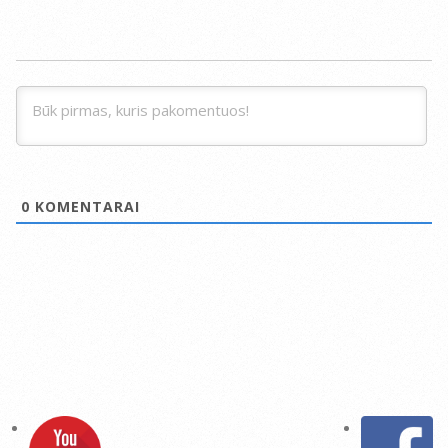
0
KOMENTARAI