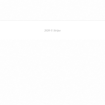
2026 © Sirijus