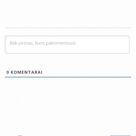
0
KOMENTARAI