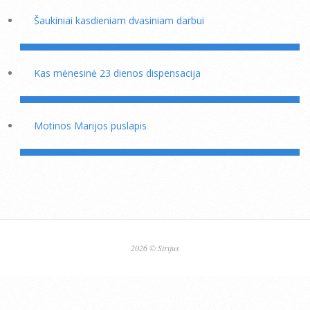
Šaukiniai kasdieniam dvasiniam darbui
Kas mėnesinė 23 dienos dispensacija
Motinos Marijos puslapis
2026 © Sirijus