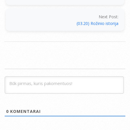
Next Post:
(03.20) Rožinio istorija
0
KOMENTARAI