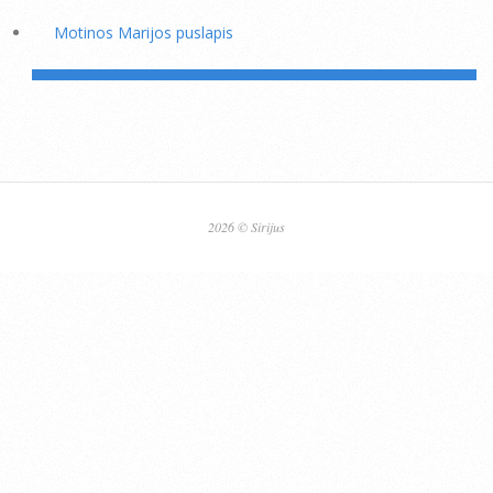
Motinos Marijos puslapis
2026 © Sirijus