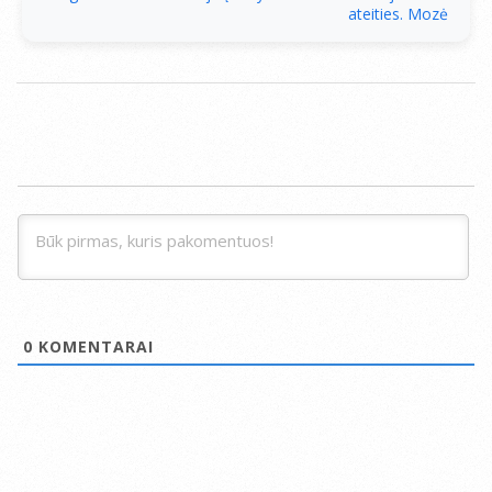
ateities. Mozė
0
KOMENTARAI