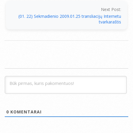
Next Post:
(01. 22) Sekmadienio 2009.01.25 transliacijų Internetu
tvarkaraštis
0
KOMENTARAI